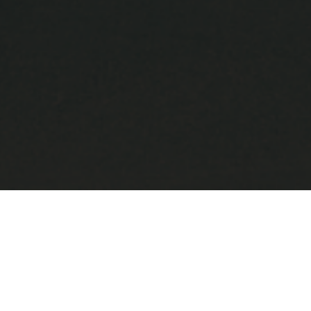
スポンサー企業様のご紹介
皆様こんにちは。