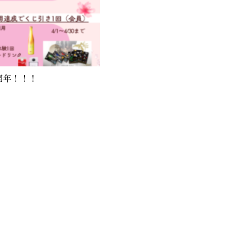
周年！！！