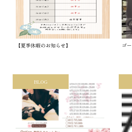
【夏季休暇のお知らせ】
ゴー
BLOG