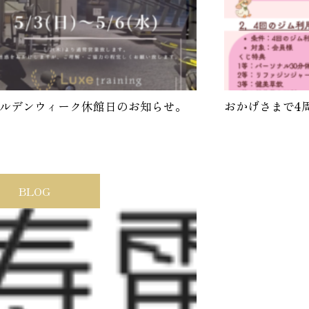
ルデンウィーク休館日のお知らせ。
おかげさまで4
BLOG