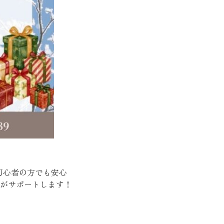
初心者の方でも安心
がサポートします！