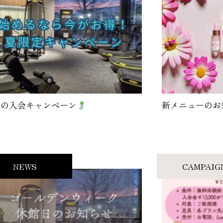
夏の入会キャンペーン
新メニューのお
NEWS
CAMPAIG