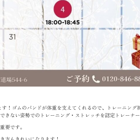
します！ゴムのバンドが体重を支えてくれるので、トレーニング
できない姿勢でのトレーニング・ストレッチを認定トレーナー
重要です。
き方もきれいになります！