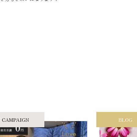
CAMPAIGN
BLOG