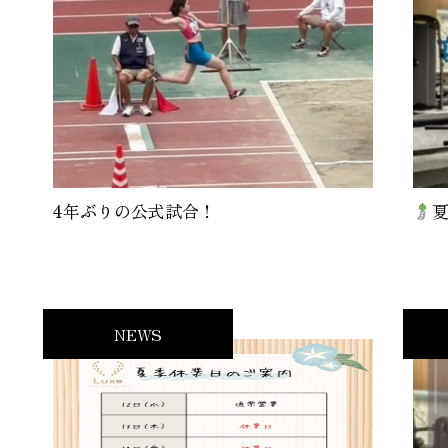
4年ぶりの公式試合！
NEWS