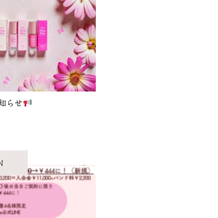
知らせ
N