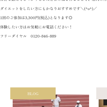
ダイエットをしたい方にもかなりおすすめです＼(^o^)／
1回のご参加は3,300円(税込)となります◎
体験したい方はお気軽にお電話ください！
フリーダイヤル 0120-846-889
BLOG