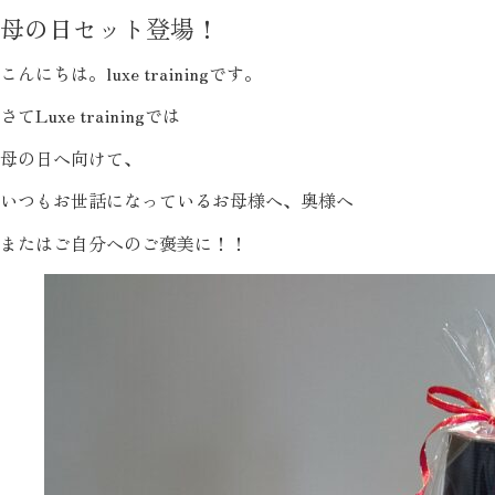
母の日セット登場！
こんにちは。luxe trainingです。
さてLuxe trainingでは
母の日へ向けて、
いつもお世話になっているお母様へ、奥様へ
またはご自分へのご褒美に！！