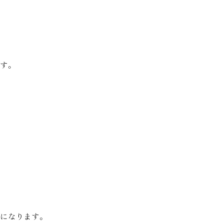
す。
になります。