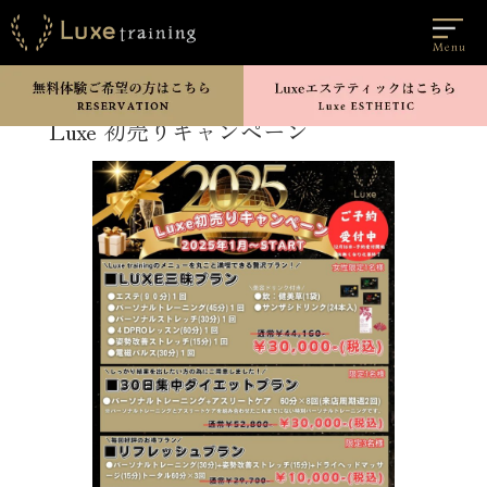
Luxe 初売りキャンペーン