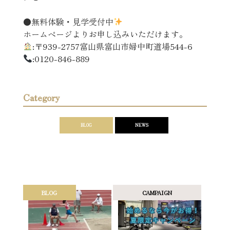
●無料体験・見学受付中
ホームページよりお申し込みいただけます。
:〒939-2757富山県富山市婦中町道場544-6
:0120-846-889
Category
BLOG
NEWS
BLOG
CAMPAIGN