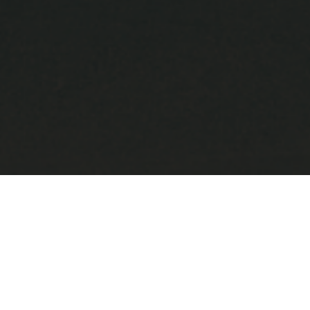
新年のご挨拶