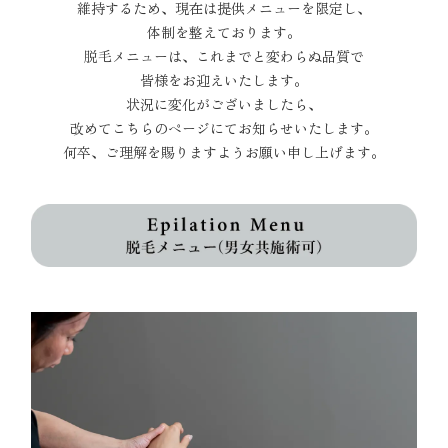
維持するため、現在は提供メニューを限定し、
体制を整えております。
脱毛メニューは、これまでと変わらぬ品質で
皆様をお迎えいたします。
状況に変化がございましたら、
改めてこちらのページにてお知らせいたします。
何卒、ご理解を賜りますようお願い申し上げます。