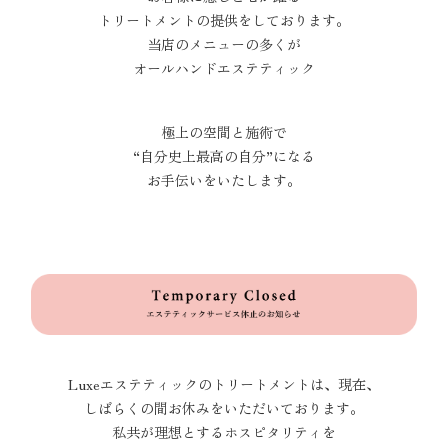
トリートメントの提供をしております。
当店のメニューの多くが
オールハンドエステティック
極上の空間と施術で
“自分史上最高の自分”になる
お手伝いをいたします。
Luxeエステティックのトリートメントは、現在、
しばらくの間お休みをいただいております。
私共が理想とするホスピタリティを