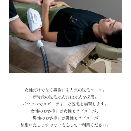
女性だけでなく男性にも人気の脱毛コース。
新時代の脱毛方式THR方式を採用。
パワフルでスピーディーな脱毛を実現します。
女性のお客様には女性セラピストが、
男性のお客様には男性セラピストが
施術いたしますのでご安心してご利用ください。