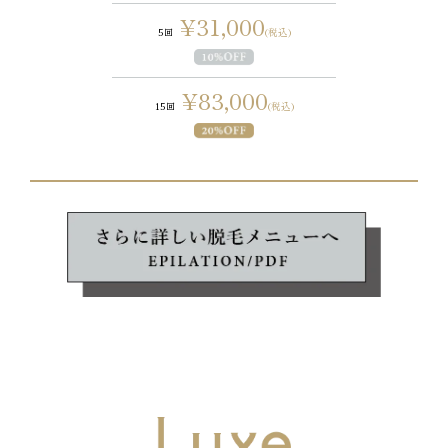
¥31,000
5回
(税込)
¥83,000
15回
(税込)