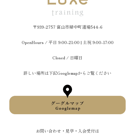
〒939-2757 富山市婦中町道場544-6
OpenHours / 平日 9:00-21:00 | 土祝 9:00-17:00
Closed / 日曜日
詳しい場所は下記Googlemapからご覧ください
お問い合わせ・見学・入会受付は