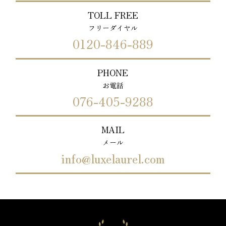
TOLL FREE
フリーダイヤル
0120-846-889
PHONE
お電話
076-405-9288
MAIL
メール
info@luxelaurel.com