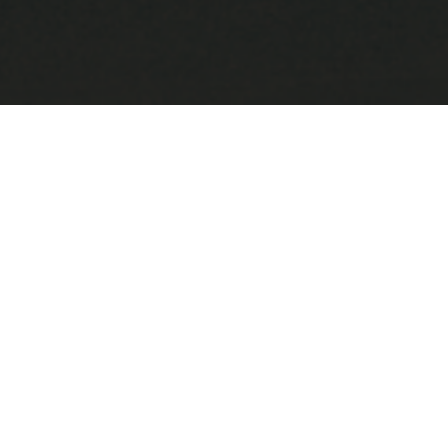
館内のご利用案内