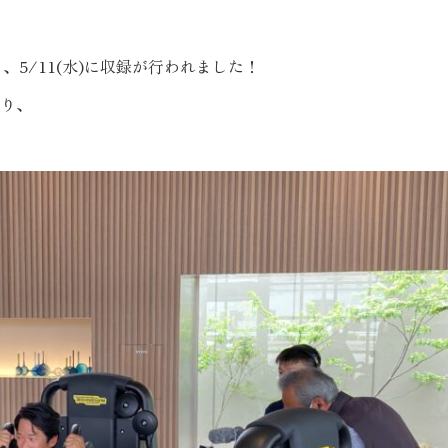
り、5/11(水)に収録が行われました！
り、