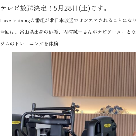
テレビ放送決定！5月28日(土)です。
Luxe trainingの番組が北日本放送でオンエアされることにな
今回は、富山県出身の俳優、内浦純一さんがナビゲーターとな
ジムのトレーニングを体験