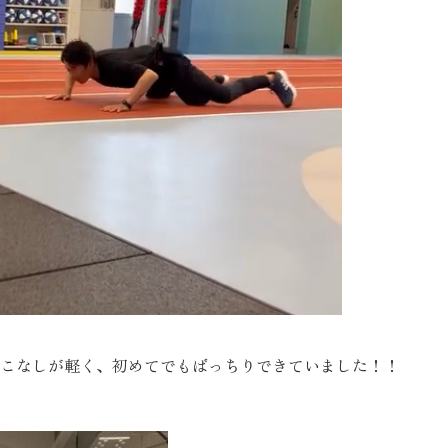
こなしが軽く、初めてでもばっちりできていました！！