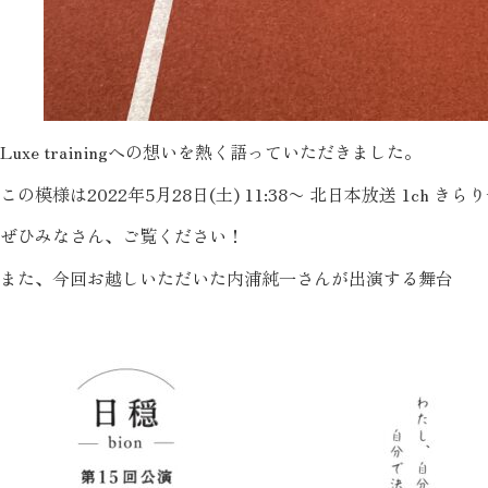
Luxe trainingへの想いを熱く語っていただきました。
この模様は2022年5月28日(土) 11:38〜 北日本放送 1ch
ぜひみなさん、ご覧ください！
また、今回お越しいただいた内浦純一さんが出演する舞台